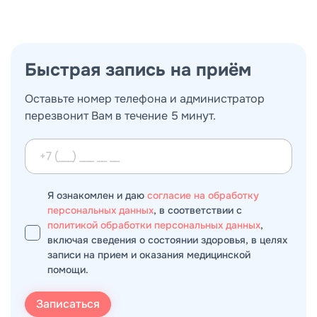
Быстрая запись на приём
Оставьте номер телефона и администратор
перезвонит Вам в течение 5 минут.
Я ознакомлен и даю
согласие на обработку
персональных данных
, в соответствии с
политикой обработки персональных данных
,
включая сведения о состоянии здоровья, в целях
записи на прием и оказания медицинской
помощи.
Записаться