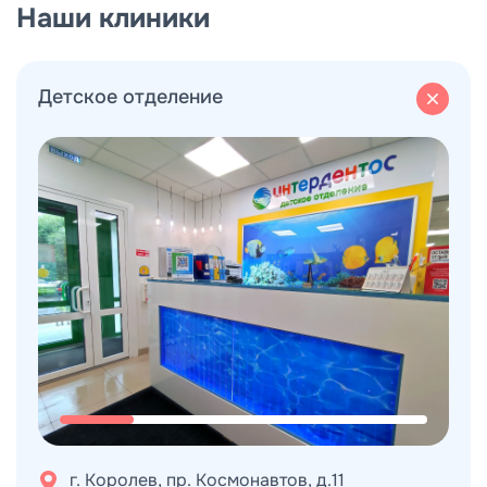
Наши клиники
Детское отделение
Выберите город
Королёв
Мытищи
г. Королев, пр. Космонавтов, д.11