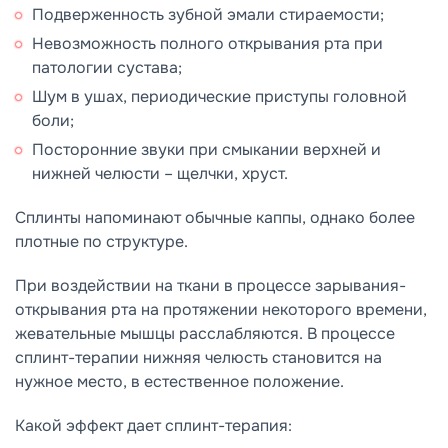
Подверженность зубной эмали стираемости;
Невозможность полного открывания рта при
патологии сустава;
Шум в ушах, периодические приступы головной
боли;
Посторонние звуки при смыкании верхней и
нижней челюсти – щелчки, хруст.
Сплинты напоминают обычные каппы, однако более
плотные по структуре.
При воздействии на ткани в процессе зарывания-
открывания рта на протяжении некоторого времени,
жевательные мышцы расслабляются. В процессе
сплинт-терапии нижняя челюсть становится на
нужное место, в естественное положение.
Какой эффект дает сплинт-терапия: