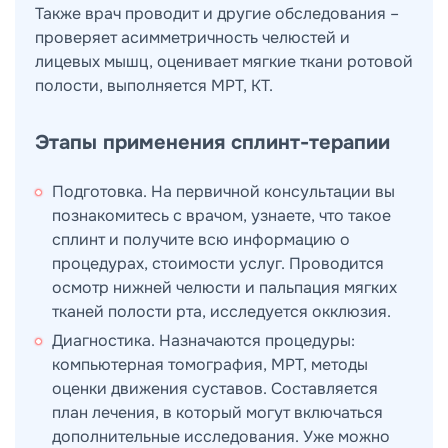
Также врач проводит и другие обследования –
проверяет асимметричность челюстей и
лицевых мышц, оценивает мягкие ткани ротовой
полости, выполняется МРТ, КТ.
Этапы применения сплинт-терапии
Подготовка. На первичной консультации вы
познакомитесь с врачом, узнаете, что такое
сплинт и получите всю информацию о
процедурах, стоимости услуг. Проводится
осмотр нижней челюсти и пальпация мягких
тканей полости рта, исследуется окклюзия.
Диагностика. Назначаются процедуры:
компьютерная томография, МРТ, методы
оценки движения суставов. Составляется
план лечения, в который могут включаться
дополнительные исследования. Уже можно