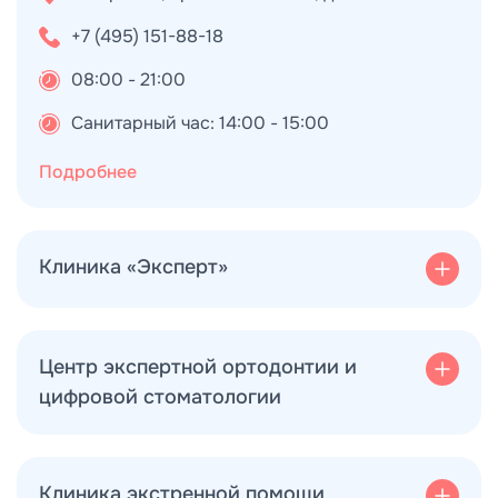
+7 (495) 151-88-18
08:00 - 21:00
Санитарный час: 14:00 - 15:00
Щелково
Подробнее
Клиника «Эксперт»
Пушкино
Центр экспертной ортодонтии и
цифровой стоматологии
Клиника экстренной помощи