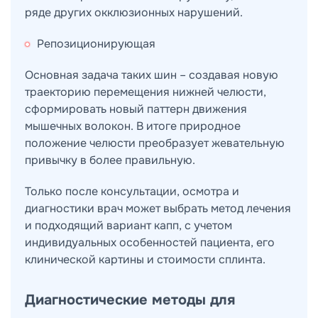
ряде других окклюзионных нарушений.
Репозиционирующая
Основная задача таких шин – создавая новую
траекторию перемещения нижней челюсти,
сформировать новый паттерн движения
мышечных волокон. В итоге природное
положение челюсти преобразует жевательную
привычку в более правильную.
Только после консультации, осмотра и
диагностики врач может выбрать метод лечения
и подходящий вариант капп, с учетом
индивидуальных особенностей пациента, его
клинической картины и стоимости сплинта.
Диагностические методы для