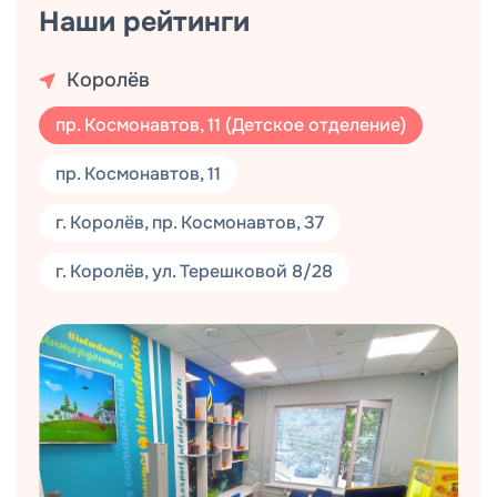
Наши рейтинги
Королёв
пр. Космонавтов, 11 (Детское отделение)
пр. Космонавтов, 11
г. Королёв, пр. Космонавтов, 37
г. Королёв, ул. Терешковой 8/28