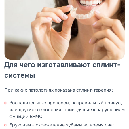
Для чего изготавливают сплинт-
системы
При каких патологиях показана сплинт-терапия:
Воспалительные процессы, неправильный прикус,
или другие отклонения, приводящие к нарушениям
функций ВНЧС;
Бруксизм – скрежетание зубами во время сна;