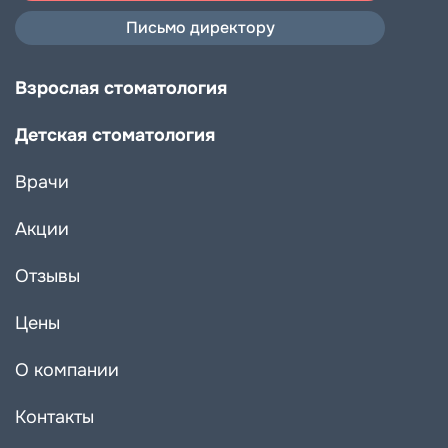
Письмо директору
Взрослая стоматология
Детская стоматология
Врачи
Акции
Отзывы
Цены
О компании
Контакты