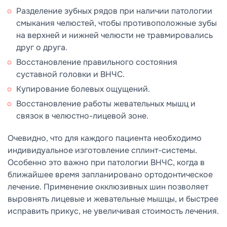
Разделение зубных рядов при наличии патологии
смыкания челюстей, чтобы противоположные зубы
на верхней и нижней челюсти не травмировались
друг о друга.
Восстановление правильного состояния
суставной головки и ВНЧС.
Купирование болевых ощущений.
Восстановление работы жевательных мышц и
связок в челюстно-лицевой зоне.
Очевидно, что для каждого пациента необходимо
индивидуальное изготовление сплинт-системы.
Особенно это важно при патологии ВНЧС, когда в
ближайшее время запланировано ортодонтическое
лечение. Применение окклюзивных шин позволяет
выровнять лицевые и жевательные мышцы, и быстрее
исправить прикус, не увеличивая стоимость лечения.