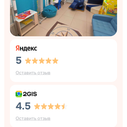
5
Оставить отзыв
4.5
Оставить отзыв