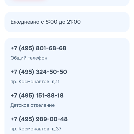
Ежедневно с 8:00 до 21:00
+7 (495) 801-68-68
Общий телефон
+7 (495) 324-50-50
пр. Космонавтов, д.11
+7 (495) 151-88-18
Детское отделение
+7 (495) 989-00-48
пр. Космонавтов, д.37