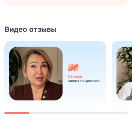
Видео отзывы