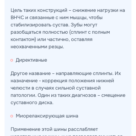
Цель таких конструкций – снижение нагрузки на
ВНЧС и связанные с ним мышцы, чтобы
стабилизировать сустав. Зубы могут
разобщаться полностью (сплинт с полным
контактом) или частично, оставляя
неохваченными резцы.
Директивные
Другое название – направляющие сплинты. Их
назначение - коррекция положения нижней
челюсти в случаях сильной суставной
патологии. Один из таких диагнозов – смещение
суставного диска.
Миорелаксирующая шина
Применение этой шины расслабляет