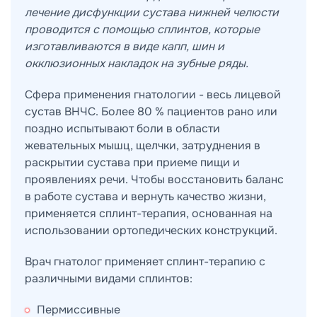
лечение дисфункции
сустава нижней челюсти
проводится с помощью сплинтов, которые
изготавливаются в виде капп, шин и
окклюзионных накладок на зубные ряды.
Сфера применения гнатологии - весь лицевой
сустав ВНЧС. Более 80 % пациентов рано или
поздно испытывают боли в области
жевательных мышц, щелчки, затруднения в
раскрытии сустава при приеме пищи и
проявлениях речи. Чтобы восстановить баланс
в работе сустава и вернуть качество жизни,
применяется сплинт-терапия, основанная на
использовании ортопедических конструкций.
Врач гнатолог применяет сплинт-терапию с
различными видами сплинтов:
Пермиссивные