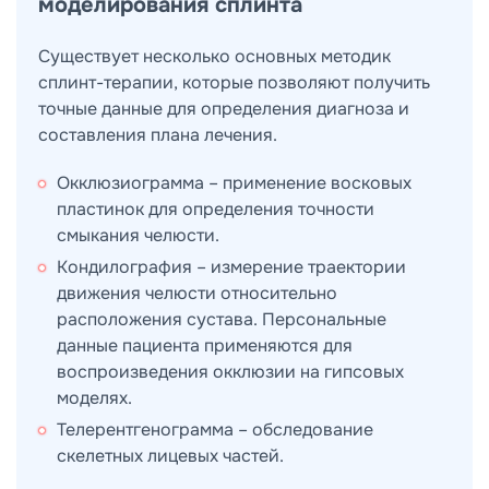
моделирования сплинта
Существует несколько основных методик
сплинт-терапии, которые позволяют получить
точные данные для определения диагноза и
составления плана лечения.
Окклюзиограмма – применение восковых
пластинок для определения точности
смыкания челюсти.
Кондилография – измерение траектории
движения челюсти относительно
расположения сустава. Персональные
данные пациента применяются для
воспроизведения окклюзии на гипсовых
моделях.
Телерентгенограмма – обследование
скелетных лицевых частей.