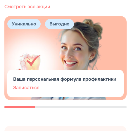
Смотреть все акции
Уникально
Выгодно
Ваша персональная формула профилактики
Записаться