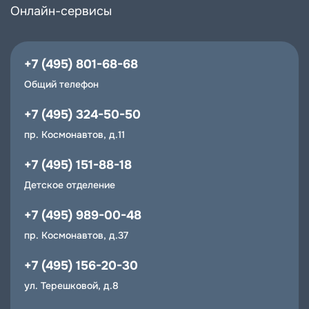
Онлайн-сервисы
+7 (495) 801-68-68
Общий телефон
+7 (495) 324-50-50
пр. Космонавтов, д.11
+7 (495) 151-88-18
Детское отделение
+7 (495) 989-00-48
пр. Космонавтов, д.37
+7 (495) 156-20-30
ул. Терешковой, д.8