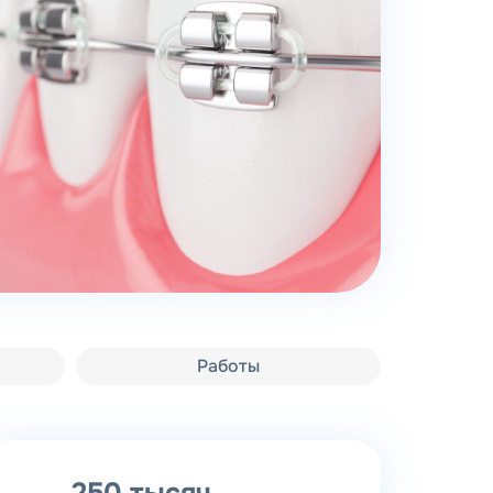
Работы