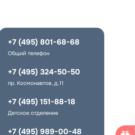
+7 (495) 801-68-68
Общий телефон
+7 (495) 324-50-50
пр. Космонавтов, д.11
+7 (495) 151-88-18
Детское отделение
+7 (495) 989-00-48