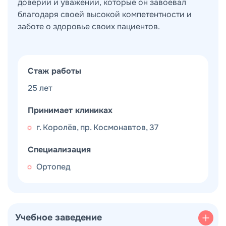
доверии и уважении, которые он завоевал
благодаря своей высокой компетентности и
заботе о здоровье своих пациентов.
Стаж работы
25 лет
Принимает клиниках
г. Королёв, пр. Космонавтов, 37
Специализация
Ортопед
Учебное заведение