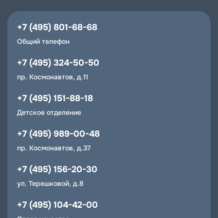
+7 (495) 801-68-68
Общий телефон
+7 (495) 324-50-50
пр. Космонавтов, д.11
+7 (495) 151-88-18
Детское отделение
+7 (495) 989-00-48
пр. Космонавтов, д.37
+7 (495) 156-20-30
ул. Терешковой, д.8
+7 (495) 104-42-00