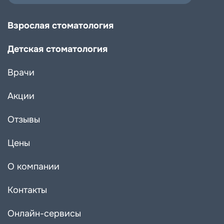
Взрослая стоматология
Детская стоматология
Врачи
Акции
Отзывы
Цены
О компании
Контакты
Онлайн-сервисы