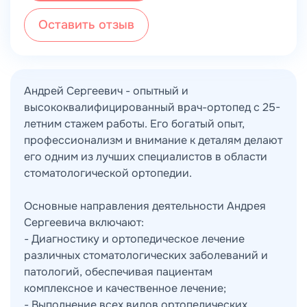
Оставить отзыв
Андрей Сергеевич - опытный и
высококвалифицированный врач-ортопед с 25-
летним стажем работы. Его богатый опыт,
профессионализм и внимание к деталям делают
его одним из лучших специалистов в области
стоматологической ортопедии.
Основные направления деятельности Андрея
Сергеевича включают:
- Диагностику и ортопедическое лечение
различных стоматологических заболеваний и
патологий, обеспечивая пациентам
комплексное и качественное лечение;
- Выполнение всех видов ортопедических