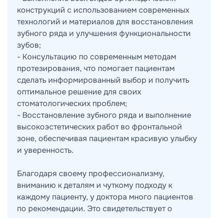
конструкций с использованием современных
технологий и материалов для восстановления
зубного ряда и улучшения функциональности
зубов;
- Консультацию по современным методам
протезирования, что помогает пациентам
сделать информированный выбор и получить
оптимальное решение для своих
стоматологических проблем;
- Восстановление зубного ряда и выполнение
высокоэстетических работ во фронтальной
зоне, обеспечивая пациентам красивую улыбку
и уверенность.
Благодаря своему профессионализму,
вниманию к деталям и чуткому подходу к
каждому пациенту, у доктора много пациентов
по рекомендации. Это свидетельствует о