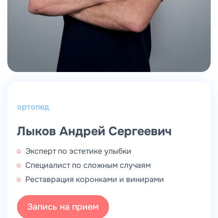
ортопед
Лыков Андрей Сергеевич
Эксперт по эстетике улыбки
Специалист по сложным случаям
Реставрация коронками и винирами
Запись на прием