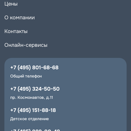
Цены
О компании
Контакты
Пушкино
Онлайн-сервисы
+7 (495) 801-68-68
Общий телефон
Балашиха
+7 (495) 324-50-50
пр. Космонавтов, д.11
+7 (495) 151-88-18
Детское отделение
Узнать общую информаци