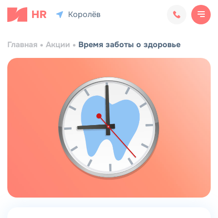
Королёв
я
Главная
Акции
Время заботы о здоровье