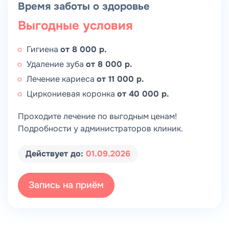
Время заботы о здоровье
Выгодные условия
Гигиена
от 8 000 р.
Удаление зуба
от 8 000 р.
Лечение кариеса
от 11 000 р.
Циркониевая коронка
от 40 000 р.
Проходите лечение по выгодным ценам!
Подробности у администраторов клиник.
Действует до:
01.09.2026
Запись на приём
Выберите город